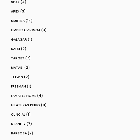
SPAX (4)
APEX (3)
MURTRA (14)
LIMPIEZA VIKINGA (3)
GALAGAR (1)
SALKI (2)
TARGET (7)
MATABI (2)
TELWIN (2)
FREEMAN (1)
FAMATEL HOME (4)
HILATURAS PERIO (11)
CUNCIAL (1)
STANLEY (7)
BARBOSA (2)