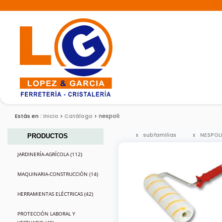
Estás en :
Inicio
Catálogo
nespoli
subfamilias
NESPOL
PRODUCTOS
JARDINERÍA-AGRÍCOLA (112)
MAQUINARIA-CONSTRUCCIÓN (14)
HERRAMIENTAS ELÉCTRICAS (42)
PROTECCIÓN LABORAL Y