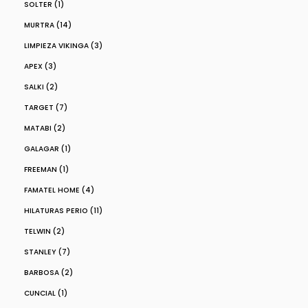
SOLTER (1)
MURTRA (14)
LIMPIEZA VIKINGA (3)
APEX (3)
SALKI (2)
TARGET (7)
MATABI (2)
GALAGAR (1)
FREEMAN (1)
FAMATEL HOME (4)
HILATURAS PERIO (11)
TELWIN (2)
STANLEY (7)
BARBOSA (2)
CUNCIAL (1)