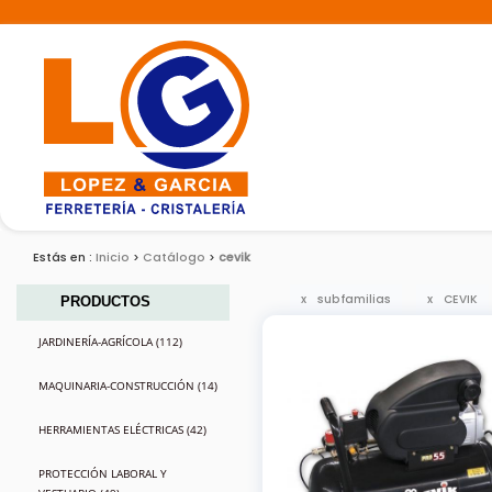
Estás en :
Inicio
Catálogo
cevik
subfamilias
CEVIK
PRODUCTOS
JARDINERÍA-AGRÍCOLA (112)
MAQUINARIA-CONSTRUCCIÓN (14)
HERRAMIENTAS ELÉCTRICAS (42)
PROTECCIÓN LABORAL Y