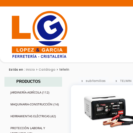
Estás en :
Inicio
Catálogo
telwin
subfamilias
TELWIN
PRODUCTOS
JARDINERÍA-AGRÍCOLA (112)
MAQUINARIA-CONSTRUCCIÓN (14)
HERRAMIENTAS ELÉCTRICAS (42)
PROTECCIÓN LABORAL Y