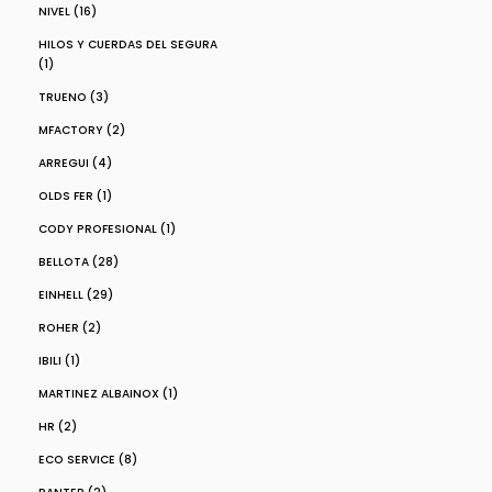
NIVEL (16)
HILOS Y CUERDAS DEL SEGURA
(1)
TRUENO (3)
MFACTORY (2)
ARREGUI (4)
OLDS FER (1)
CODY PROFESIONAL (1)
BELLOTA (28)
EINHELL (29)
ROHER (2)
IBILI (1)
MARTINEZ ALBAINOX (1)
HR (2)
ECO SERVICE (8)