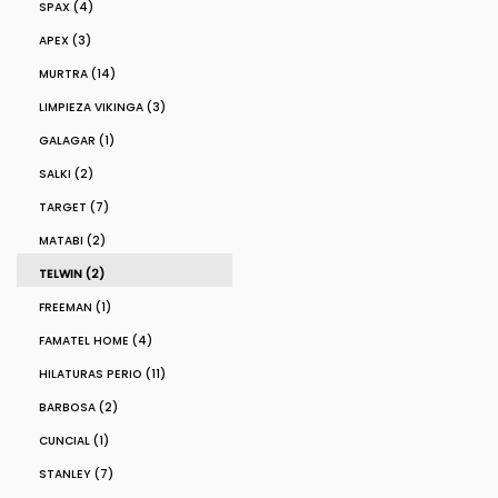
SPAX (4)
APEX (3)
MURTRA (14)
LIMPIEZA VIKINGA (3)
GALAGAR (1)
SALKI (2)
TARGET (7)
MATABI (2)
TELWIN (2)
FREEMAN (1)
FAMATEL HOME (4)
HILATURAS PERIO (11)
BARBOSA (2)
CUNCIAL (1)
STANLEY (7)