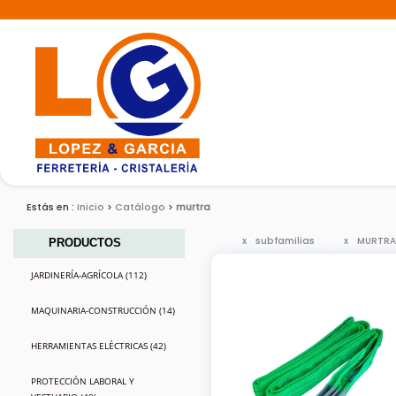
Estás en :
Inicio
Catálogo
murtra
subfamilias
MURTRA
PRODUCTOS
JARDINERÍA-AGRÍCOLA (112)
MAQUINARIA-CONSTRUCCIÓN (14)
HERRAMIENTAS ELÉCTRICAS (42)
PROTECCIÓN LABORAL Y