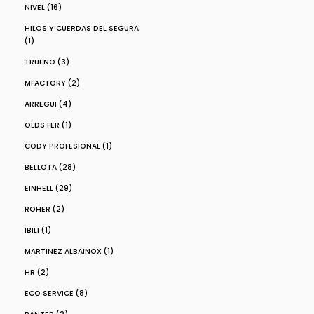
NIVEL (16)
HILOS Y CUERDAS DEL SEGURA
(1)
TRUENO (3)
MFACTORY (2)
ARREGUI (4)
OLDS FER (1)
CODY PROFESIONAL (1)
BELLOTA (28)
EINHELL (29)
ROHER (2)
IBILI (1)
MARTINEZ ALBAINOX (1)
HR (2)
ECO SERVICE (8)