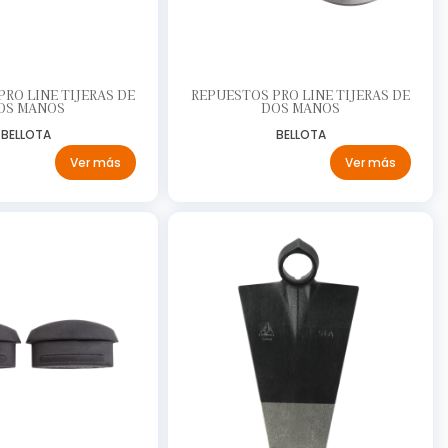
RO LINE TIJERAS DE
REPUESTOS PRO LINE TIJERAS DE
OS MANOS
DOS MANOS
BELLOTA
BELLOTA
Ver más
Ver más