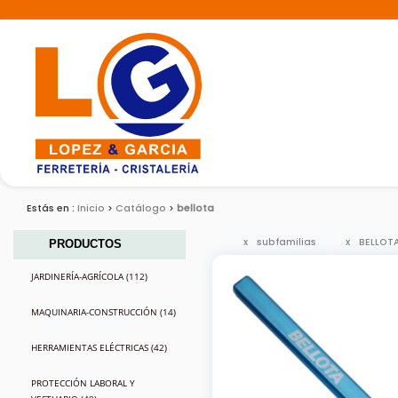
Estás en :
Inicio
Catálogo
bellota
subfamilias
BELLOT
PRODUCTOS
JARDINERÍA-AGRÍCOLA (112)
MAQUINARIA-CONSTRUCCIÓN (14)
HERRAMIENTAS ELÉCTRICAS (42)
PROTECCIÓN LABORAL Y