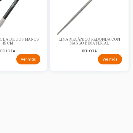
PODA DE DOS MANOS
LIMA MECÁNICO REDONDA CON
45 CM
MANGO BIMATERIAL
BELLOTA
BELLOTA
Ver más
Ver más