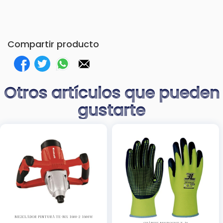
Compartir producto
Otros artículos que pueden
gustarte
MEZCLADOR PINTURA TE-MX 1600-2 1600W