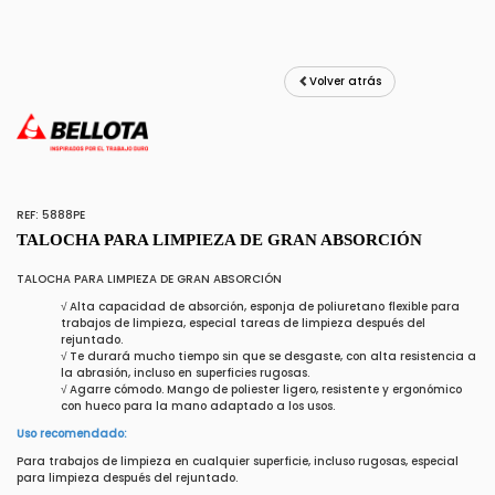
Volver atrás
REF: 5888PE
TALOCHA PARA LIMPIEZA DE GRAN ABSORCIÓN
TALOCHA PARA LIMPIEZA DE GRAN ABSORCIÓN
√ Alta capacidad de absorción, esponja de poliuretano flexible para
trabajos de limpieza, especial tareas de limpieza después del
rejuntado.
√ Te durará mucho tiempo sin que se desgaste, con alta resistencia a
la abrasión, incluso en superficies rugosas.
√ Agarre cómodo. Mango de poliester ligero, resistente y ergonómico
con hueco para la mano adaptado a los usos.
Uso recomendado:
Para trabajos de limpieza en cualquier superficie, incluso rugosas, especial
para limpieza después del rejuntado.