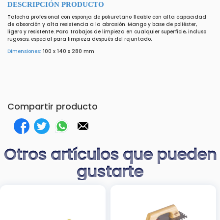
DESCRIPCIÓN PRODUCTO
Talocha profesional con esponja de poliuretano flexible con alta capacidad
de absorción y alta resistencia a la abrasión. Mango y base de poliéster,
ligero y resistente. Para trabajos de limpieza en cualquier superficie, incluso
rugosas, especial para limpieza después del rejuntado.
Dimensiones:
100
x
140
x
280
mm
Compartir producto
Otros artículos que pueden
gustarte