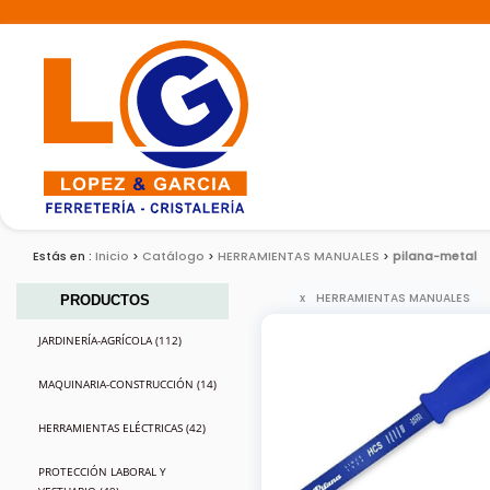
Estás en :
Inicio
Catálogo
HERRAMIENTAS MANUALES
pilana-metal
HERRAMIENTAS MANUALES
PRODUCTOS
JARDINERÍA-AGRÍCOLA (112)
MAQUINARIA-CONSTRUCCIÓN (14)
HERRAMIENTAS ELÉCTRICAS (42)
PROTECCIÓN LABORAL Y