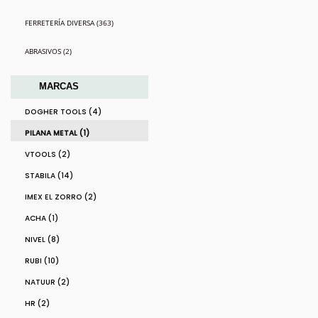
FERRETERÍA DIVERSA (363)
ABRASIVOS (2)
MARCAS
DOGHER TOOLS (4)
PILANA METAL (1)
VTOOLS (2)
STABILA (14)
IMEX EL ZORRO (2)
ACHA (1)
NIVEL (8)
RUBI (10)
NATUUR (2)
HR (2)