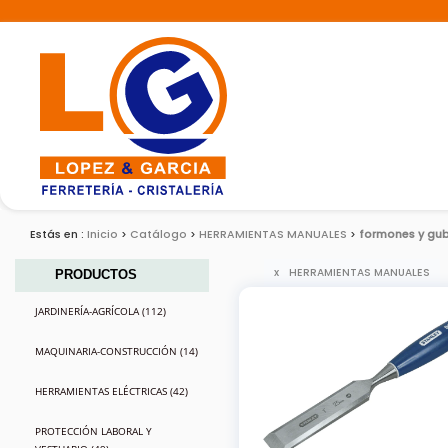
Estás en :
Inicio
Catálogo
HERRAMIENTAS MANUALES
formones y gub
HERRAMIENTAS MANUALES
PRODUCTOS
JARDINERÍA-AGRÍCOLA (112)
MAQUINARIA-CONSTRUCCIÓN (14)
HERRAMIENTAS ELÉCTRICAS (42)
PROTECCIÓN LABORAL Y