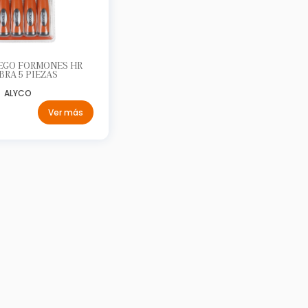
EGO FORMONES HR
BRA 5 PIEZAS
ALYCO
Ver más