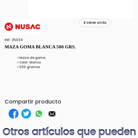
Volver atrás
REF: 35034
MAZA GOMA BLANCA 500 GRS.
√ Maza de goma.
√ Color: blanco.
√ 500 gramos.
Compartir producto
Otros artículos que pueden